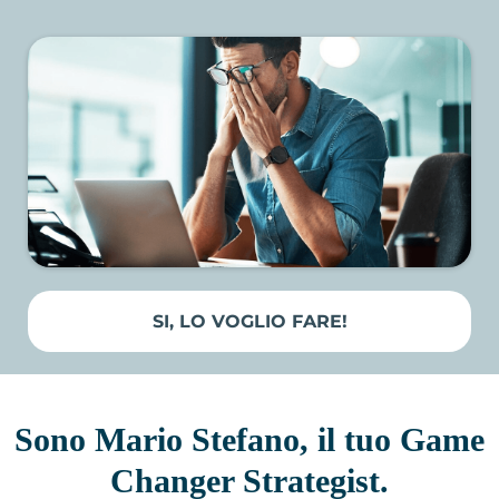
SI, LO VOGLIO FARE!
Sono Mario Stefano, il tuo Game
Changer Strategist.