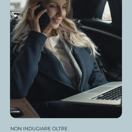
NON INDUGIARE OLTRE