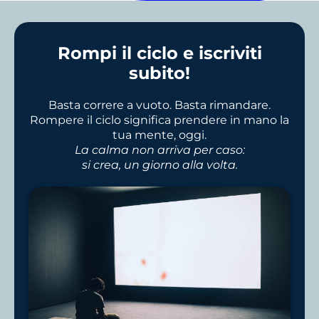
Rompi il ciclo e iscriviti
subito!
Basta correre a vuoto. Basta rimandare.
Rompere il ciclo significa prendere in mano la
tua mente, oggi.
La calma non arriva per caso:
si crea, un giorno alla volta.