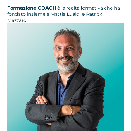
Formazione COACH
è la realtà formativa che ha
fondato insieme a Mattia Lualdi e Patrick
Mazzarol.