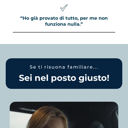
“Ho già provato di tutto, per me non
funziona nulla.”
Se ti risuona familiare...
Sei nel posto giusto!