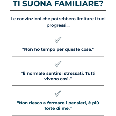
TI SUONA FAMILIARE?
Le convinzioni che potrebbero limitare i tuoi
progressi...
"Non ho tempo per queste cose."
“È normale sentirsi stressati. Tutti
vivono così.”
“Non riesco a fermare i pensieri, è più
forte di me.”