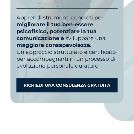
Apprendi strumenti concreti per
migliorare il tuo ben-essere
psicofisico, potenziare la tua
comunicazione e
sviluppare una
maggiore consapevolezza.
Un approccio strutturato e certificato
per accompagnarti in un processo di
evoluzione personale duraturo.
RICHIEDI UNA CONSULENZA GRATUITA