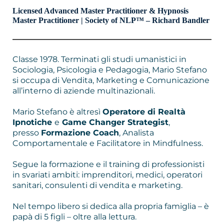
Licensed Advanced Master Practitioner & Hypnosis
Master Practitioner | Society of NLP™ – Richard Bandler
Classe 1978. Terminati gli studi umanistici in
Sociologia, Psicologia e Pedagogia, Mario Stefano
si occupa di Vendita, Marketing e Comunicazione
all’interno di aziende multinazionali.
Mario Stefano è altresì
Operatore di Realtà
Ipnotiche
e
Game Changer Strategist
,
presso
Formazione Coach
, Analista
Comportamentale e Facilitatore in Mindfulness.
Segue la formazione e il training di professionisti
in svariati ambiti: imprenditori, medici, operatori
sanitari, consulenti di vendita e marketing.
Nel tempo libero si dedica alla propria famiglia – è
papà di 5 figli – oltre alla lettura.