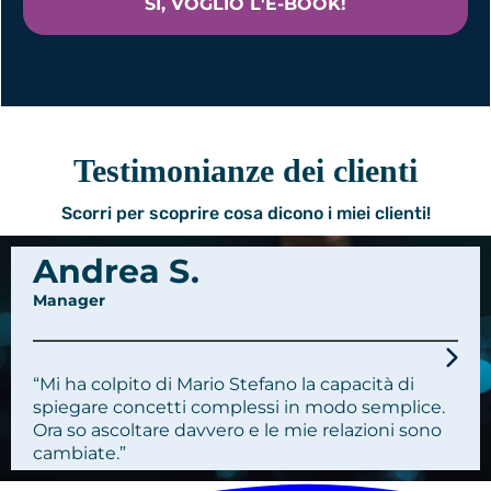
SI, VOGLIO L'E-BOOK!
Testimonianze dei clienti
Scorri per scoprire cosa dicono i miei clienti!
Andrea S.
Manager
“Mi ha colpito di Mario Stefano la capacità di
spiegare concetti complessi in modo semplice.
Ora so ascoltare davvero e le mie relazioni sono
cambiate.”