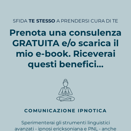
SFIDA
TE STESSO
A PRENDERSI CURA DI TE
Prenota una consulenza
GRATUITA e/o scarica il
mio e-book. Riceverai
questi benefici...
COMUNICAZIONE IPNOTICA
Sperimenterai gli strumenti linguistici
avanzati - ipnosi ericksoniana e PNL - anche