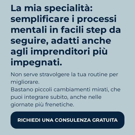
La mia specialità:
semplificare i processi
mentali in facili step da
seguire, adatti anche
agli imprenditori più
impegnati.
Non serve stravolgere la tua routine per
migliorare.
Bastano piccoli cambiamenti mirati, che
puoi integrare subito, anche nelle
giornate più frenetiche.
RICHIEDI UNA CONSULENZA GRATUITA